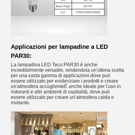
Applicazioni per lampadine a LED
PAR30:
La lampadina LED Teco PAR30 è anche
incredibilmente versatile, rendendola un'ottima scelta
per una vasta gamma di applicazioni.dove può
essere utilizzato per evidenziare i prodotti e creare
un'atmosfera accoglienteÈ anche ideale per l'uso in
ristoranti e altri ambienti di ospitalità, dove può
essere utilizzato per creare un'atmosfera calda e
invitante.