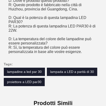
D: Dove è prodotto questo prodotto?
R: Questo prodotto è fabbricato nella città di
Huizhou, provincia del Guangdong, Cina.
D: Qual è la potenza di questa lampadina LED
PAR30?
R: La potenza di questa lampadina LED PAR30 è di
22W.
D: La temperatura del colore delle lampadine può
essere personalizzata?
R: Sì, la temperatura del colore può essere
personalizzata in base alle vostre esigenze.
Tags:
lampadine a led par 30
lampada a LED a parità di 30
proiettore a LED par30
Prodotti Simili