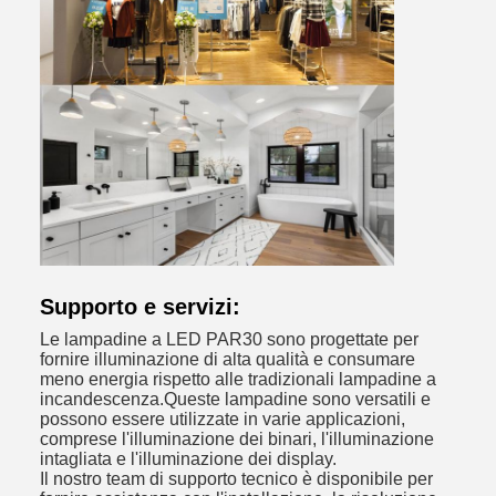
Supporto e servizi:
Le lampadine a LED PAR30 sono progettate per
fornire illuminazione di alta qualità e consumare
meno energia rispetto alle tradizionali lampadine a
incandescenza.Queste lampadine sono versatili e
possono essere utilizzate in varie applicazioni,
comprese l'illuminazione dei binari, l'illuminazione
intagliata e l'illuminazione dei display.
Il nostro team di supporto tecnico è disponibile per