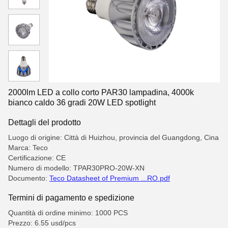
2000lm LED a collo corto PAR30 lampadina, 4000k
bianco caldo 36 gradi 20W LED spotlight
Dettagli del prodotto
Luogo di origine: Città di Huizhou, provincia del Guangdong, Cina
Marca: Teco
Certificazione: CE
Numero di modello: TPAR30PRO-20W-XN
Documento:
Teco Datasheet of Premium ...RO.pdf
Termini di pagamento e spedizione
Quantità di ordine minimo: 1000 PCS
Prezzo: 6.55 usd/pcs