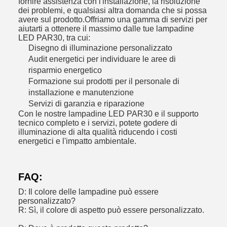
fornire assistenza con l'installazione, la risoluzione
dei problemi, e qualsiasi altra domanda che si possa
avere sul prodotto.Offriamo una gamma di servizi per
aiutarti a ottenere il massimo dalle tue lampadine
LED PAR30, tra cui:
Disegno di illuminazione personalizzato
Audit energetici per individuare le aree di
risparmio energetico
Formazione sui prodotti per il personale di
installazione e manutenzione
Servizi di garanzia e riparazione
Con le nostre lampadine LED PAR30 e il supporto
tecnico completo e i servizi, potete godere di
illuminazione di alta qualità riducendo i costi
energetici e l'impatto ambientale.
FAQ:
D: Il colore delle lampadine può essere
personalizzato?
R: Sì, il colore di aspetto può essere personalizzato.