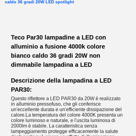
caldo 36 gradi 20W LED spotlight
Teco Par30 lampadine a LED con
alluminio a fusione 4000k colore
bianco caldo 36 gradi 20W non
dimmabile lampadina a LED
Descrizione della lampadina a LED
PAR30:
Questo riflettore a LED PAR30 da 20W è realizzato
in alluminio pressofuso, che gli conferisce
un'eccellente durata e un'efficiente dissipazione del
calore.La temperatura del colore 4000K presenta un
colore luminoso e naturale, e l'uscita luminosa di
2000lm è stabile. La caratteristica senza
lampeggiamento protegge efficacemente la salute