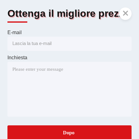
Ottenga il migliore prezzo
E-mail
Inchiesta
Dopo