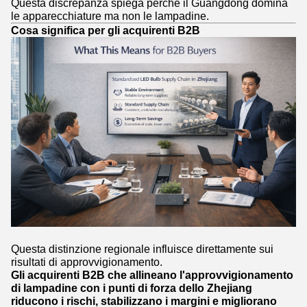
Questa discrepanza spiega perché il Guangdong domina
le apparecchiature ma non le lampadine.
Cosa significa per gli acquirenti B2B
Questa distinzione regionale influisce direttamente sui
risultati di approvvigionamento.
Gli acquirenti B2B che allineano l'approvvigionamento
di lampadine con i punti di forza dello Zhejiang
riducono i rischi, stabilizzano i margini e migliorano