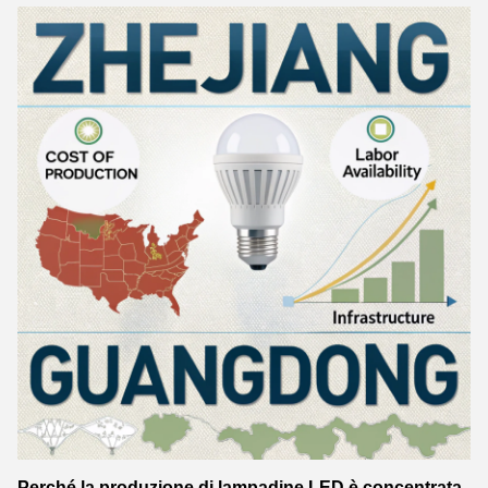
Perché la produzione di lampadine LED è concentrata