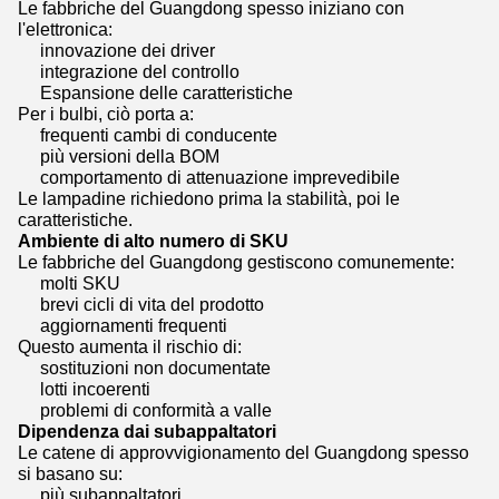
Le fabbriche del Guangdong spesso iniziano con
l'elettronica:
innovazione dei driver
integrazione del controllo
Espansione delle caratteristiche
Per i bulbi, ciò porta a:
frequenti cambi di conducente
più versioni della BOM
comportamento di attenuazione imprevedibile
Le lampadine richiedono prima la stabilità, poi le
caratteristiche.
Ambiente di alto numero di SKU
Le fabbriche del Guangdong gestiscono comunemente:
molti SKU
brevi cicli di vita del prodotto
aggiornamenti frequenti
Questo aumenta il rischio di:
sostituzioni non documentate
lotti incoerenti
problemi di conformità a valle
Dipendenza dai subappaltatori
Le catene di approvvigionamento del Guangdong spesso
si basano su:
più subappaltatori