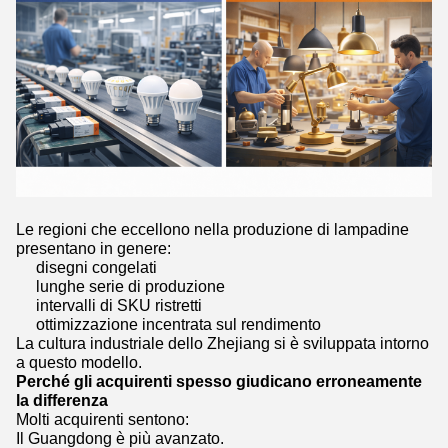
Le regioni che eccellono nella produzione di lampadine
presentano in genere:
disegni congelati
lunghe serie di produzione
intervalli di SKU ristretti
ottimizzazione incentrata sul rendimento
La cultura industriale dello Zhejiang si è sviluppata intorno
a questo modello.
Perché gli acquirenti spesso giudicano erroneamente
la differenza
Molti acquirenti sentono:
Il Guangdong è più avanzato.