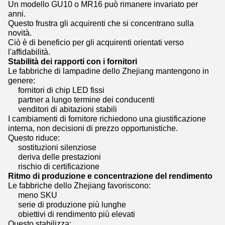
Un modello GU10 o MR16 può rimanere invariato per
anni.
Questo frustra gli acquirenti che si concentrano sulla
novità.
Ciò è di beneficio per gli acquirenti orientati verso
l'affidabilità.
Stabilità dei rapporti con i fornitori
Le fabbriche di lampadine dello Zhejiang mantengono in
genere:
fornitori di chip LED fissi
partner a lungo termine dei conducenti
venditori di abitazioni stabili
I cambiamenti di fornitore richiedono una giustificazione
interna, non decisioni di prezzo opportunistiche.
Questo riduce:
sostituzioni silenziose
deriva delle prestazioni
rischio di certificazione
Ritmo di produzione e concentrazione del rendimento
Le fabbriche dello Zhejiang favoriscono:
meno SKU
serie di produzione più lunghe
obiettivi di rendimento più elevati
Questo stabilizza: