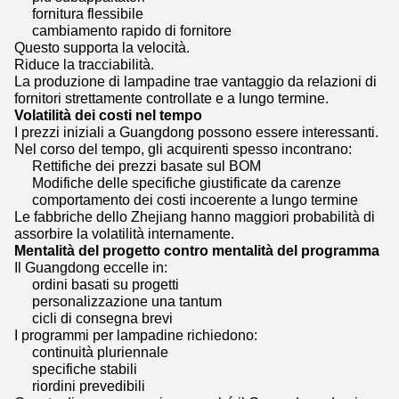
fornitura flessibile
cambiamento rapido di fornitore
Questo supporta la velocità.
Riduce la tracciabilità.
La produzione di lampadine trae vantaggio da relazioni di
fornitori strettamente controllate e a lungo termine.
Volatilità dei costi nel tempo
I prezzi iniziali a Guangdong possono essere interessanti.
Nel corso del tempo, gli acquirenti spesso incontrano:
Rettifiche dei prezzi basate sul BOM
Modifiche delle specifiche giustificate da carenze
comportamento dei costi incoerente a lungo termine
Le fabbriche dello Zhejiang hanno maggiori probabilità di
assorbire la volatilità internamente.
Mentalità del progetto contro mentalità del programma
Il Guangdong eccelle in:
ordini basati su progetti
personalizzazione una tantum
cicli di consegna brevi
I programmi per lampadine richiedono:
continuità pluriennale
specifiche stabili
riordini prevedibili