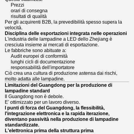
Prezzi
orari di consegna
risultati di qualità
Per gli acquirenti B2B, la prevedibilità spesso supera la
velocità.
Disciplina delle esportazioni integrata nelle operazioni
L'industria delle lampadine a LED dello Zhejiang è
cresciuta insieme ai mercati di esportazione.
Le fabbriche sono abituate a:
Audit europei di conformità
lunghi cicli di documentazione
responsabilità dell'importatore
Ciò crea una cultura di produzione astensa dai rischi,
molto adatta alle lampadine.
Limitazioni del Guangdong per la produzione di
lampadine standard
Il Guangdong non è debole.
E' ottimizzato per un lavoro diverso.
I punti di forza del Guangdong, la flessibilità,
l'integrazione elettronica e la rapida iterazione,
diventano passività nella produzione di lampadine
standardizzate.
L'elettronica prima della struttura prima