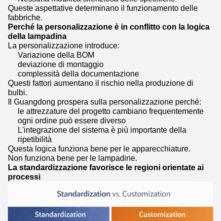
Queste aspettative determinano il funzionamento delle
fabbriche.
Perché la personalizzazione è in conflitto con la logica
della lampadina
La personalizzazione introduce:
Variazione della BOM
deviazione di montaggio
complessità della documentazione
Questi fattori aumentano il rischio nella produzione di
bulbi.
Il Guangdong prospera sulla personalizzazione perché:
le attrezzature del progetto cambiano frequentemente
ogni ordine può essere diverso
L'integrazione del sistema è più importante della
ripetibilità
Questa logica funziona bene per le apparecchiature.
Non funziona bene per le lampadine.
La standardizzazione favorisce le regioni orientate ai
processi