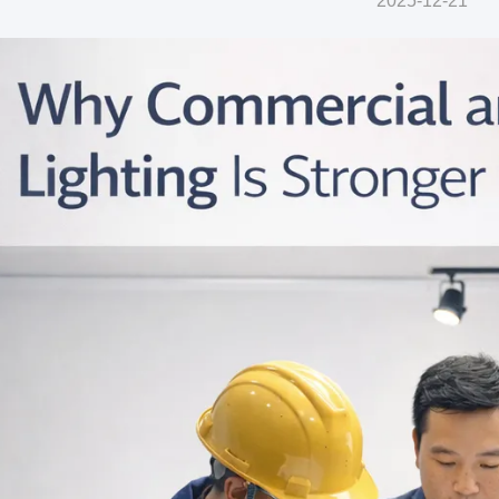
2025-12-21