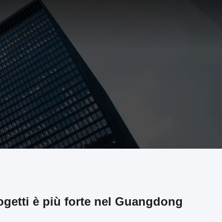
ogetti è più forte nel Guangdong