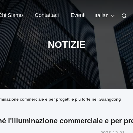
Chi Siamo
Contattaci
Eventi
Italian
NOTIZIE
lluminazione commerciale e per progetti è più forte nel Guangdong
é l'illuminazione commerciale e per pr