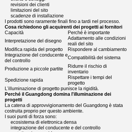
revisioni dei clienti
limitazioni del sito
scadenze di installazione
I prodotti sono raramente finali fino a tardi nel processo.
Cosa richiedono gli acquirenti dei progetti ai fornitori
Capacità
Perché è importante
Adattamento alle condizioni
Interpretazione del disegno
reali del sito
Modifica rapida del progetto
Rispondere al cambiamento
Integrazione del conducente e
Compatibilità del sistema
del controllo
Ridurre il rischio di
Produzione a piccole partite
inventario
Rispettare i tempi del
Spedizione rapida
progetto
L'illuminazione di progetto punisce la rigidità.
Perché il Guangdong domina l'illuminazione dei
progetti
La catena di approvvigionamento del Guangdong è stata
costruita proprio per questo ambiente.
I suoi punti di forza sono:
ecosistema di elettronica densa
integrazione del conducente e del controllo