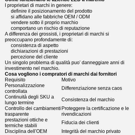
I proprietari di marchi in genere:
definire il posizionamento del prodotto
si affidano alle fabbriche OEM / ODM
vendere sotto il proprio marchio
comportano un rischio di reputazione
A differenza dei grossisti, i proprietari di marchi si
preoccupano profondamente di:
consistenza di aspetto
dichiarazioni di prestazioni
percezione del cliente
Un singolo problema di qualità puo' danneggiare anni di
investimento nel marchio.
Cosa vogliono i compratori di marchi dai fornitori
Requisito
Motivo
Personalizzazione
Differenziazione senza caos
controllata
Continuità degli SKU a
Consistenza del marchio
lungo termine
Controllo dei cambiamenti
Proteggere la certificazione e le
trasparente
rivendicazioni
prestazioni ottiche e
Fiducia dei clienti
termiche stabili
Disciplina dell'OEM
Integrità del marchio privato