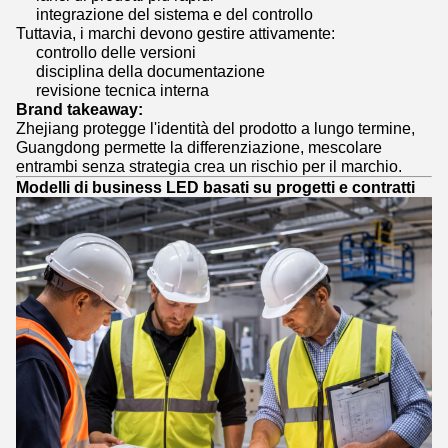
integrazione del sistema e del controllo
Tuttavia, i marchi devono gestire attivamente:
controllo delle versioni
disciplina della documentazione
revisione tecnica interna
Brand takeaway:
Zhejiang protegge l'identità del prodotto a lungo termine,
Guangdong permette la differenziazione, mescolare
entrambi senza strategia crea un rischio per il marchio.
Modelli di business LED basati su progetti e contratti