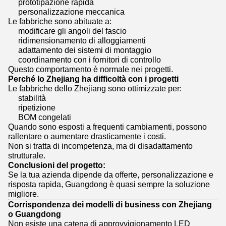
prototipazione rapida
personalizzazione meccanica
Le fabbriche sono abituate a:
modificare gli angoli del fascio
ridimensionamento di alloggiamenti
adattamento dei sistemi di montaggio
coordinamento con i fornitori di controllo
Questo comportamento è normale nei progetti.
Perché lo Zhejiang ha difficoltà con i progetti
Le fabbriche dello Zhejiang sono ottimizzate per:
stabilità
ripetizione
BOM congelati
Quando sono esposti a frequenti cambiamenti, possono
rallentare o aumentare drasticamente i costi.
Non si tratta di incompetenza, ma di disadattamento
strutturale.
Conclusioni del progetto:
Se la tua azienda dipende da offerte, personalizzazione e
risposta rapida, Guangdong è quasi sempre la soluzione
migliore.
Corrispondenza dei modelli di business con Zhejiang
o Guangdong
Non esiste una catena di approvvigionamento LED