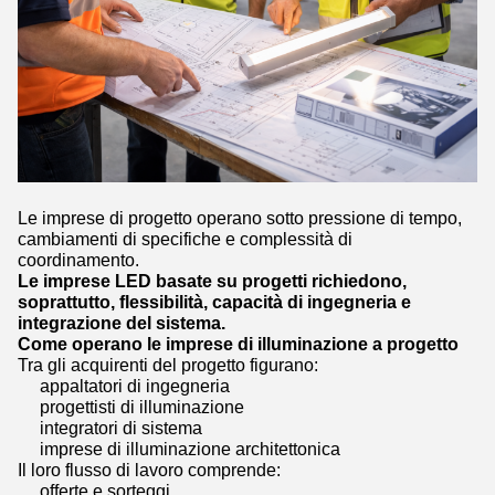
Le imprese di progetto operano sotto pressione di tempo,
cambiamenti di specifiche e complessità di
coordinamento.
Le imprese LED basate su progetti richiedono,
soprattutto, flessibilità, capacità di ingegneria e
integrazione del sistema.
Come operano le imprese di illuminazione a progetto
Tra gli acquirenti del progetto figurano:
appaltatori di ingegneria
progettisti di illuminazione
integratori di sistema
imprese di illuminazione architettonica
Il loro flusso di lavoro comprende:
offerte e sorteggi