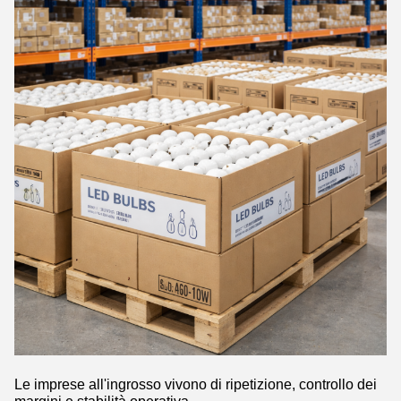
Le imprese all'ingrosso vivono di ripetizione, controllo dei