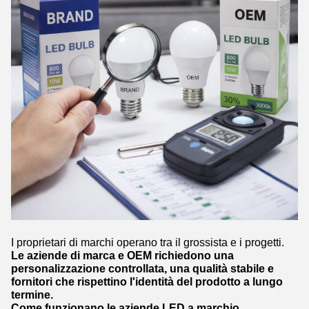
I proprietari di marchi operano tra il grossista e i progetti.
Le aziende di marca e OEM richiedono una
personalizzazione controllata, una qualità stabile e
fornitori che rispettino l'identità del prodotto a lungo
termine.
Come funzionano le aziende LED a marchio