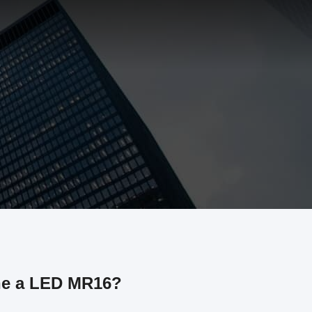
ne a LED MR16?