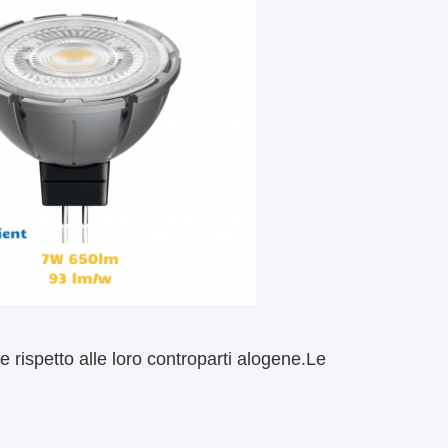
ispetto alle loro controparti alogene.Le