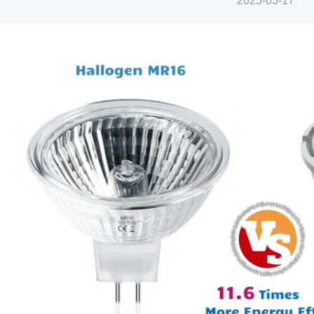
2025-03-17