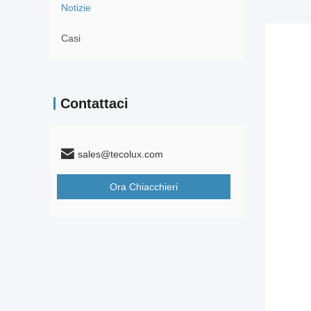
Notizie
Casi
Contattaci
sales@tecolux.com
Ora Chiacchieri