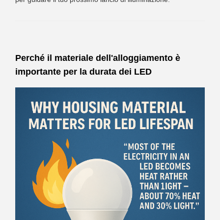
Perché il materiale dell'alloggiamento è
importante per la durata dei LED