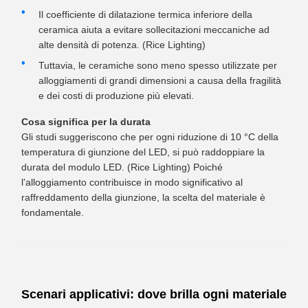
Il coefficiente di dilatazione termica inferiore della
ceramica aiuta a evitare sollecitazioni meccaniche ad
alte densità di potenza. (Rice Lighting)
Tuttavia, le ceramiche sono meno spesso utilizzate per
alloggiamenti di grandi dimensioni a causa della fragilità
e dei costi di produzione più elevati.
Cosa significa per la durata
Gli studi suggeriscono che per ogni riduzione di 10 °C della
temperatura di giunzione del LED, si può raddoppiare la
durata del modulo LED. (Rice Lighting) Poiché
l'alloggiamento contribuisce in modo significativo al
raffreddamento della giunzione, la scelta del materiale è
fondamentale.
Scenari applicativi: dove brilla ogni materiale