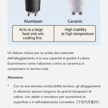
Un fattore chiave per la scelta del materiale
dell'alloggiamento è la sua capacità di gestire il calore.
Esaminiamo come l'alluminio contro la ceramica si
comportano in termini reali.
Alluminio
:
Con la sua elevata conducibilità termica, gli alloggiamenti
in alluminio spesso fungono da grandi dissipatori di
calore, con alette o nervature per aumentare la
superficie e il raffreddamento convettivo. (宁浩汽车配件)