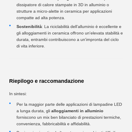
dissipatore di calore stampate in 3D in alluminio o
strutture a micro-alette in ceramica per applicazioni
compatte ad alta potenza.
Sostenibilità
: La riciclabilità dell'alluminio è eccellente e
gli alloggiamenti in ceramica offrono un'elevata stabilità e
durata, entrambi contribuiscono a un'impronta del ciclo
di vita inferiore.
Riepilogo e raccomandazione
In sintesi:
Per la maggior parte delle applicazioni di lampadine LED
a lunga durata, gli
alloggiamenti in alluminio
forniscono un mix ben bilanciato di prestazioni termiche,
convenienza, fabbricabilità e affidabilità.