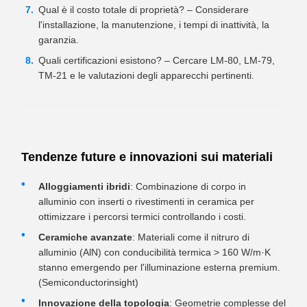
Qual è il costo totale di proprietà? – Considerare
l'installazione, la manutenzione, i tempi di inattività, la
garanzia.
Quali certificazioni esistono? – Cercare LM-80, LM-79,
TM-21 e le valutazioni degli apparecchi pertinenti.
Tendenze future e innovazioni sui materiali
Alloggiamenti ibridi
: Combinazione di corpo in
alluminio con inserti o rivestimenti in ceramica per
ottimizzare i percorsi termici controllando i costi.
Ceramiche avanzate
: Materiali come il nitruro di
alluminio (AlN) con conducibilità termica > 160 W/m·K
stanno emergendo per l'illuminazione esterna premium.
(Semiconductorinsight)
Innovazione della topologia
: Geometrie complesse del