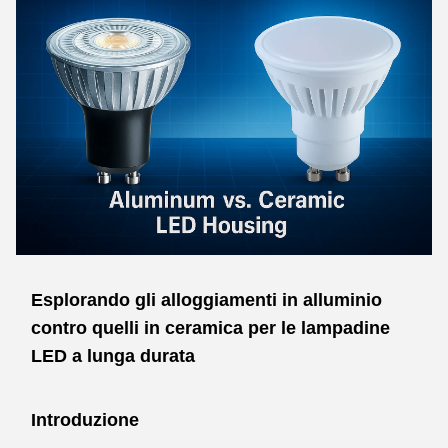
Esplorando gli alloggiamenti in alluminio
contro quelli in ceramica per le lampadine
LED a lunga durata
Introduzione