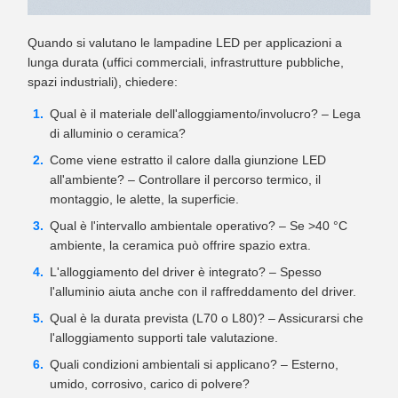
Quando si valutano le lampadine LED per applicazioni a
lunga durata (uffici commerciali, infrastrutture pubbliche,
spazi industriali), chiedere:
Qual è il materiale dell'alloggiamento/involucro? – Lega
di alluminio o ceramica?
Come viene estratto il calore dalla giunzione LED
all'ambiente? – Controllare il percorso termico, il
montaggio, le alette, la superficie.
Qual è l'intervallo ambientale operativo? – Se >40 °C
ambiente, la ceramica può offrire spazio extra.
L'alloggiamento del driver è integrato? – Spesso
l'alluminio aiuta anche con il raffreddamento del driver.
Qual è la durata prevista (L70 o L80)? – Assicurarsi che
l'alloggiamento supporti tale valutazione.
Quali condizioni ambientali si applicano? – Esterno,
umido, corrosivo, carico di polvere?