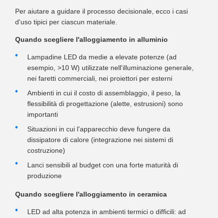
Per aiutare a guidare il processo decisionale, ecco i casi
d'uso tipici per ciascun materiale.
Quando scegliere l'alloggiamento in alluminio
Lampadine LED da medie a elevate potenze (ad
esempio, >10 W) utilizzate nell'illuminazione generale,
nei faretti commerciali, nei proiettori per esterni
Ambienti in cui il costo di assemblaggio, il peso, la
flessibilità di progettazione (alette, estrusioni) sono
importanti
Situazioni in cui l'apparecchio deve fungere da
dissipatore di calore (integrazione nei sistemi di
costruzione)
Lanci sensibili al budget con una forte maturità di
produzione
Quando scegliere l'alloggiamento in ceramica
LED ad alta potenza in ambienti termici o difficili: ad