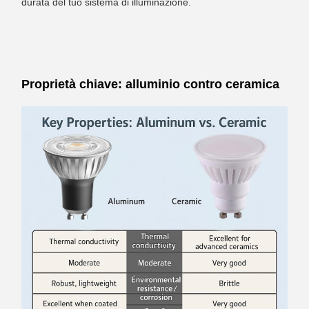
durata del tuo sistema di illuminazione.
Proprietà chiave: alluminio contro ceramica