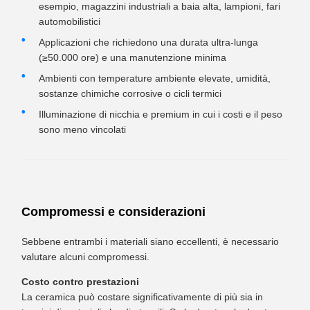
esempio, magazzini industriali a baia alta, lampioni, fari
automobilistici
Applicazioni che richiedono una durata ultra-lunga
(≥50.000 ore) e una manutenzione minima
Ambienti con temperature ambiente elevate, umidità,
sostanze chimiche corrosive o cicli termici
Illuminazione di nicchia e premium in cui i costi e il peso
sono meno vincolati
Compromessi e considerazioni
Sebbene entrambi i materiali siano eccellenti, è necessario
valutare alcuni compromessi.
Costo contro prestazioni
La ceramica può costare significativamente di più sia in