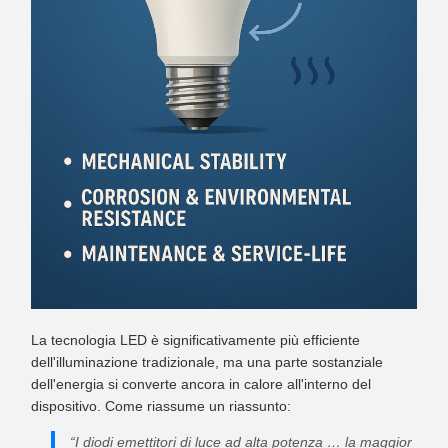
La tecnologia LED è significativamente più efficiente
dell'illuminazione tradizionale, ma una parte sostanziale
dell'energia si converte ancora in calore all'interno del
dispositivo. Come riassume un riassunto:
“I diodi emettitori di luce ad alta potenza … la maggior