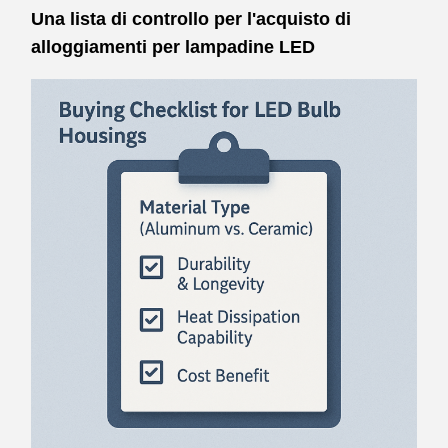
Una lista di controllo per l'acquisto di
alloggiamenti per lampadine LED