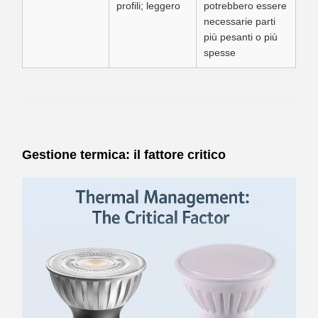
profili; leggero
potrebbero essere
necessarie parti
più pesanti o più
spesse
Gestione termica: il fattore critico