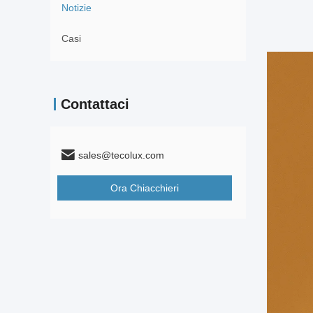
Notizie
Casi
Contattaci
sales@tecolux.com
Ora Chiacchieri