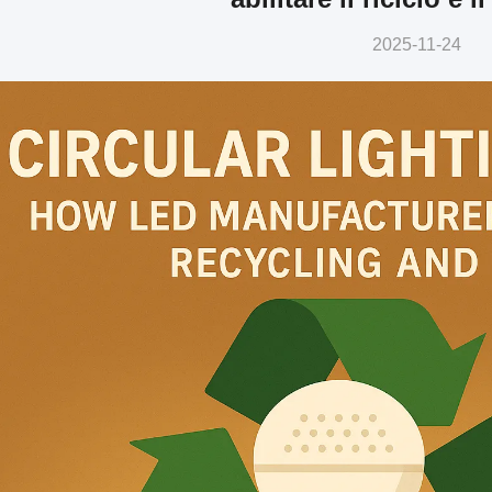
2025-11-24