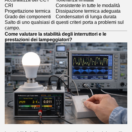
CRI
Consistente in tutte le modalità
Progettazione termica
Dissipazione termica adeguata
Grado dei componenti
Condensatori di lunga durata
Salto di uno qualsiasi di questi criteri porta a problemi sul
campo.
Come valutare la stabilità degli interruttori e le
prestazioni dei lampeggiatori?