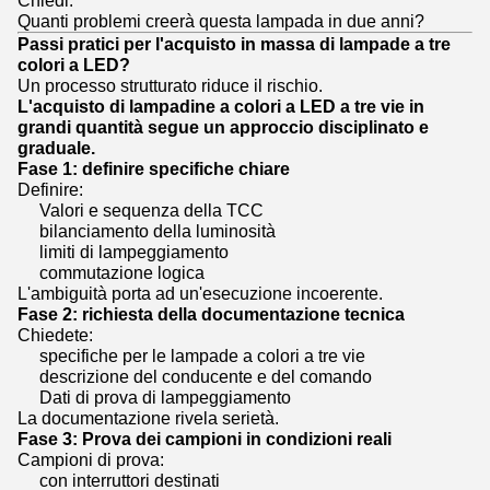
Quanti problemi creerà questa lampada in due anni?
Passi pratici per l'acquisto in massa di lampade a tre
colori a LED?
Un processo strutturato riduce il rischio.
L'acquisto di lampadine a colori a LED a tre vie in
grandi quantità segue un approccio disciplinato e
graduale.
Fase 1: definire specifiche chiare
Definire:
Valori e sequenza della TCC
bilanciamento della luminosità
limiti di lampeggiamento
commutazione logica
L'ambiguità porta ad un'esecuzione incoerente.
Fase 2: richiesta della documentazione tecnica
Chiedete:
specifiche per le lampade a colori a tre vie
descrizione del conducente e del comando
Dati di prova di lampeggiamento
La documentazione rivela serietà.
Fase 3: Prova dei campioni in condizioni reali
Campioni di prova:
con interruttori destinati