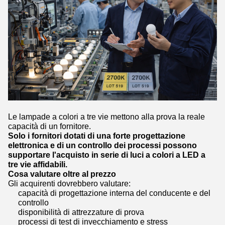
Le lampade a colori a tre vie mettono alla prova la reale
capacità di un fornitore.
Solo i fornitori dotati di una forte progettazione
elettronica e di un controllo dei processi possono
supportare l'acquisto in serie di luci a colori a LED a
tre vie affidabili.
Cosa valutare oltre al prezzo
Gli acquirenti dovrebbero valutare:
capacità di progettazione interna del conducente e del
controllo
disponibilità di attrezzature di prova
processi di test di invecchiamento e stress