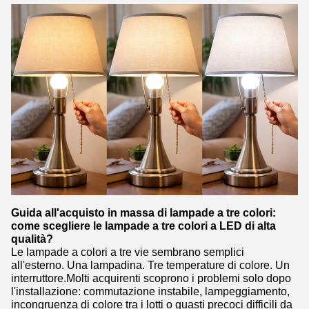
Guida all'acquisto in massa di lampade a tre colori:
come scegliere le lampade a tre colori a LED di alta
qualità?
Le lampade a colori a tre vie sembrano semplici
all'esterno. Una lampadina. Tre temperature di colore. Un
interruttore.Molti acquirenti scoprono i problemi solo dopo
l'installazione: commutazione instabile, lampeggiamento,
incongruenza di colore tra i lotti o guasti precoci difficili da