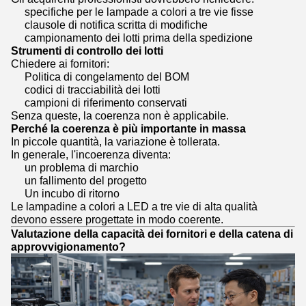
specifiche per le lampade a colori a tre vie fisse
clausole di notifica scritta di modifiche
campionamento dei lotti prima della spedizione
Strumenti di controllo dei lotti
Chiedere ai fornitori:
Politica di congelamento del BOM
codici di tracciabilità dei lotti
campioni di riferimento conservati
Senza queste, la coerenza non è applicabile.
Perché la coerenza è più importante in massa
In piccole quantità, la variazione è tollerata.
In generale, l'incoerenza diventa:
un problema di marchio
un fallimento del progetto
Un incubo di ritorno
Le lampadine a colori a LED a tre vie di alta qualità
devono essere progettate in modo coerente.
Valutazione della capacità dei fornitori e della catena di
approvvigionamento?