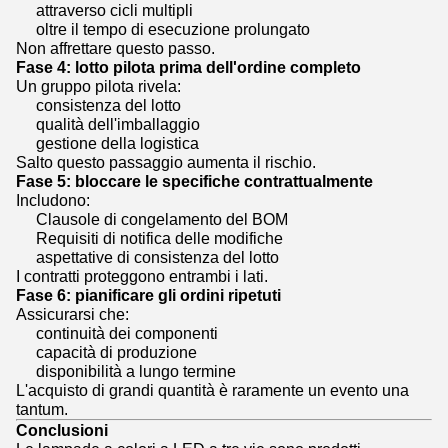
attraverso cicli multipli
oltre il tempo di esecuzione prolungato
Non affrettare questo passo.
Fase 4: lotto pilota prima dell'ordine completo
Un gruppo pilota rivela:
consistenza del lotto
qualità dell'imballaggio
gestione della logistica
Salto questo passaggio aumenta il rischio.
Fase 5: bloccare le specifiche contrattualmente
Includono:
Clausole di congelamento del BOM
Requisiti di notifica delle modifiche
aspettative di consistenza del lotto
I contratti proteggono entrambi i lati.
Fase 6: pianificare gli ordini ripetuti
Assicurarsi che:
continuità dei componenti
capacità di produzione
disponibilità a lungo termine
L'acquisto di grandi quantità è raramente un evento una
tantum.
Conclusioni