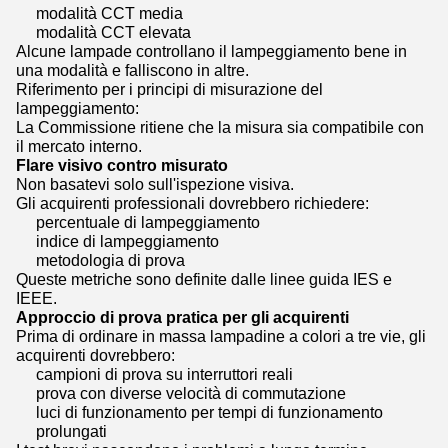
modalità CCT media
modalità CCT elevata
Alcune lampade controllano il lampeggiamento bene in
una modalità e falliscono in altre.
Riferimento per i principi di misurazione del
lampeggiamento:
La Commissione ritiene che la misura sia compatibile con
il mercato interno.
Flare visivo contro misurato
Non basatevi solo sull'ispezione visiva.
Gli acquirenti professionali dovrebbero richiedere:
percentuale di lampeggiamento
indice di lampeggiamento
metodologia di prova
Queste metriche sono definite dalle linee guida IES e
IEEE.
Approccio di prova pratica per gli acquirenti
Prima di ordinare in massa lampadine a colori a tre vie, gli
acquirenti dovrebbero:
campioni di prova su interruttori reali
prova con diverse velocità di commutazione
luci di funzionamento per tempi di funzionamento
prolungati