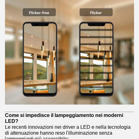
Come si impedisce il lampeggiamento nei moderni
LED?
Le recenti innovazioni nei driver a LED e nella tecnologia
di attenuazione hanno reso l'illuminazione senza
lampeggianti più accessibile: