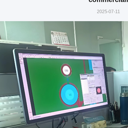
2025-07-11