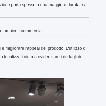
cazione porta spesso a una maggiore durata e a
 e ambienti commerciali:
i e migliorare l'appeal del prodotto. L'utilizzo di
focalizzati aiuta a evidenziare i dettagli del