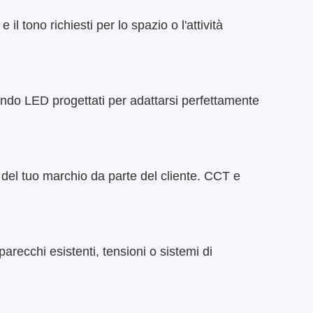
il tono richiesti per lo spazio o l'attività
zando LED progettati per adattarsi perfettamente
e del tuo marchio da parte del cliente. CCT e
ecchi esistenti, tensioni o sistemi di