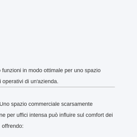
 funzioni in modo ottimale per uno spazio
vi operativi di un'azienda.
a. Uno spazio commerciale scarsamente
e per uffici intensa può influire sul comfort dei
 offrendo: