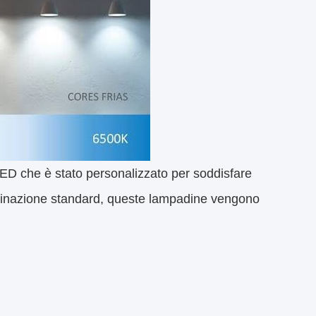
ED che è stato personalizzato per soddisfare
illuminazione standard, queste lampadine vengono