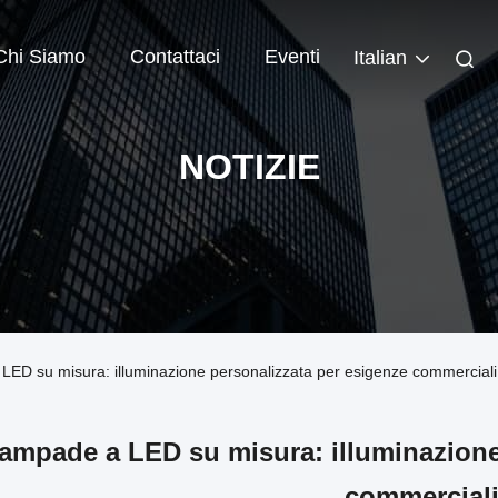
Chi Siamo
Contattaci
Eventi
Italian
NOTIZIE
 LED su misura: illuminazione personalizzata per esigenze commerciali
ampade a LED su misura: illuminazione
commercial