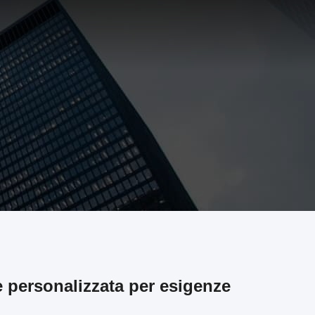
 personalizzata per esigenze
i