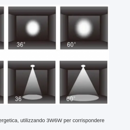
ergetica, utilizzando 3W6W per corrispondere