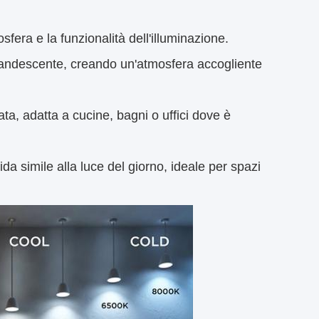
sfera e la funzionalità dell'illuminazione.
incandescente, creando un'atmosfera accogliente
ata, adatta a cucine, bagni o uffici dove è
ida simile alla luce del giorno, ideale per spazi