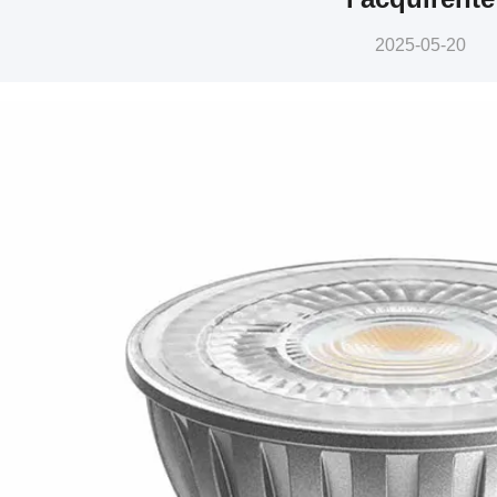
2025-05-20