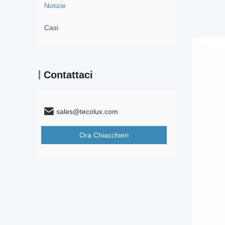
Notizie
Casi
Contattaci
sales@tecolux.com
Ora Chiacchieri