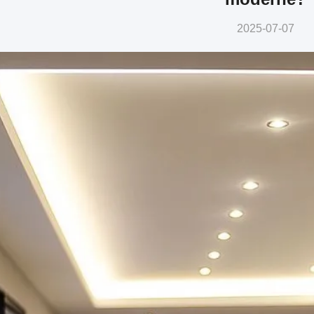
2025-07-07