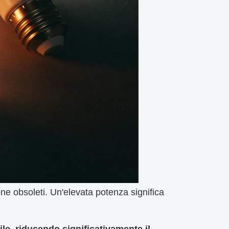
ne obsoleti. Un'elevata potenza significa