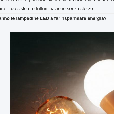
re il tuo sistema di illuminazione senza sforzo.
nno le lampadine LED a far risparmiare energia?