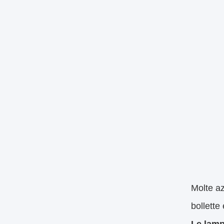
Molte az
bollette