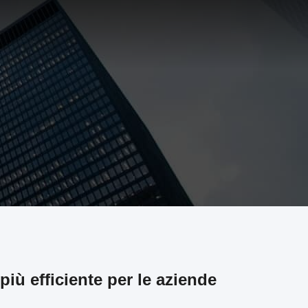
iù efficiente per le aziende