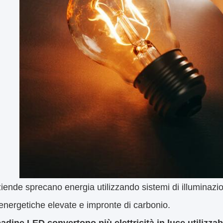
iende sprecano energia utilizzando sistemi di illuminazio
 energetiche elevate e impronte di carbonio.