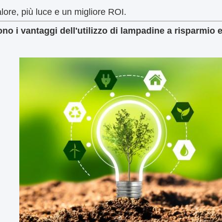
ore, più luce e un migliore ROI.
ono i vantaggi dell'utilizzo di lampadine a risparmio