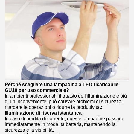
Perché scegliere una lampadina a LED ricaricabile
GU10 per uso commerciale?
In ambienti professionali, il guasto dell'illuminazione è più
di un inconveniente: può causare problemi di sicurezza,
ritardare le operazioni o ridurre la produttività.:
Illuminazione di riserva istantanea
In caso di perdita di corrente, queste lampadine passano
immediatamente in modalità batteria, mantenendo la
sicurezza e la visibilità.